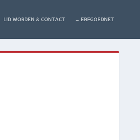
LID WORDEN & CONTACT
→ ERFGOEDNET