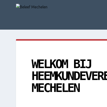
WELKOM BIJ
HEEMKUNDEVER
MECHELEN