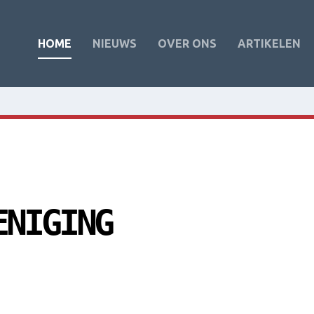
HOME
NIEUWS
OVER ONS
ARTIKELEN
ENIGING